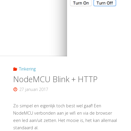
Tinkering
NodeMCU Blink + HTTP
27 januari 2017
Zo simpel en eigenlijk toch best wel gaaf! Een
NodeMCU verbonden aan je wifi en via de browser
een led aan/uit zetten. Het mooie is, het kan allemaal
standaard al.