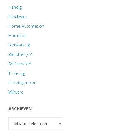
Handig
Hardware
Home Automation
Homelab
Networking
Raspberry Pi
Self Hosted
Tinkering
Uncategorized
VMware
ARCHIEVEN
Archieven