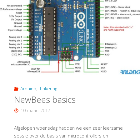
Arduino
,
Tinkering
NewBees basics
10 maart 2017
Afgelopen woensdag hadden we een zeer leerzame
sessie over de basis van microcontrollers en