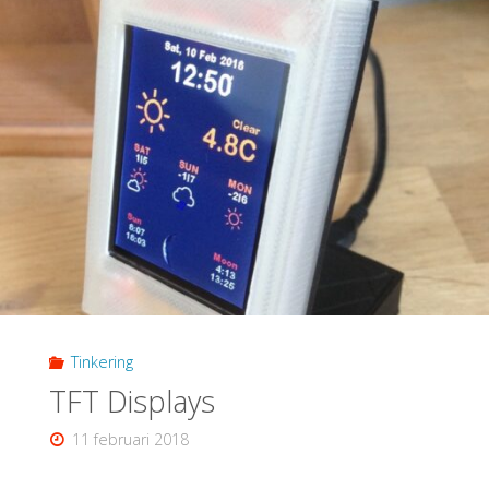
Tinkering
TFT Displays
11 februari 2018