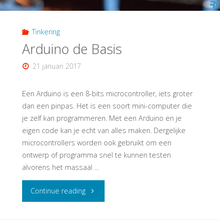
Tinkering
Arduino de Basis
21 januari 2017
Een Arduino is een 8-bits microcontroller, iets groter
dan een pinpas. Het is een soort mini-computer die
je zelf kan programmeren. Met een Arduino en je
eigen code kan je echt van alles maken. Dergelijke
microcontrollers worden ook gebruikt om een
ontwerp of programma snel te kunnen testen
alvorens het massaal …
"Arduino
Continue reading
de